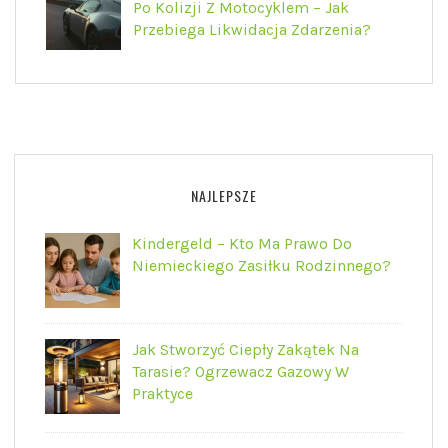
Po Kolizji Z Motocyklem – Jak
Przebiega Likwidacja Zdarzenia?
NAJLEPSZE
Kindergeld – Kto Ma Prawo Do
Niemieckiego Zasiłku Rodzinnego?
Jak Stworzyć Ciepły Zakątek Na
Tarasie? Ogrzewacz Gazowy W
Praktyce