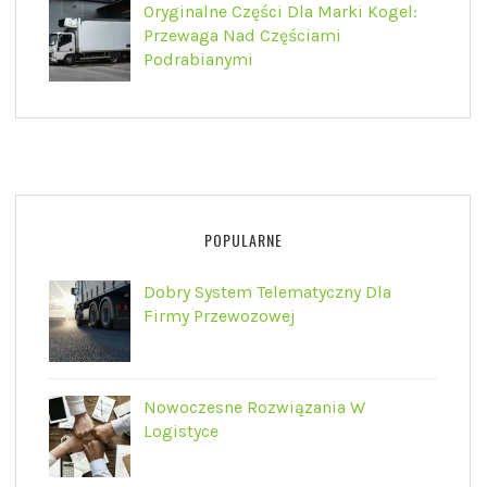
Oryginalne Części Dla Marki Kogel:
Przewaga Nad Częściami
Podrabianymi
POPULARNE
Dobry System Telematyczny Dla
Firmy Przewozowej
Nowoczesne Rozwiązania W
Logistyce