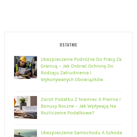
OSTATNIE
Ubezpieczenie Podróżne Do Pracy Za
Granicą – Jak Dobrać Ochronę Do
Rodzaju Zatrudnienia I
Wykonywanych Obowiązków
Zwrot Podatku Z Niemiec A Premie I
Bonusy Roczne – Jak Wpływają Na
Rozliczenie Podatkowe?
Ubezpieczenie Samochodu A Szkoda