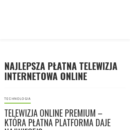
NAJLEPSZA PŁATNA TELEWIZJA
INTERNETOWA ONLINE
TECHNOLOGIA
TELEWIZJA ONLINE PREMIUM –
KTÓRA PŁATNA PLATFORMA DAJE