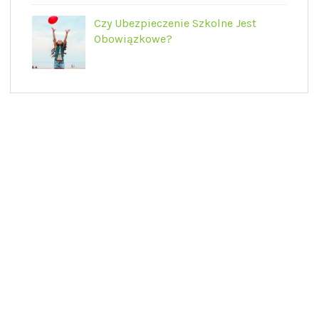
Czy Ubezpieczenie Szkolne Jest
Obowiązkowe?