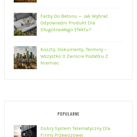
Farby Do Betonu — Jak Wybrać
Odpowiedni Produkt Dla
Długotrwałego Efektu?
Koszty, Dokumenty, Terminy –
Wszystko O Zwrocie Podatku Z
Niemiec
POPULARNE
Dobry System Telematyczny Dla
Firmy Przewozowej