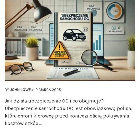
BY
JOHN LOWE
/
12 MARCA 2025
Jak działa ubezpieczenie OC i co obejmuje?
Ubezpieczenie samochodu OC jest obowiązkową polisą,
która chroni kierowcę przed koniecznością pokrywania
kosztów szkód…