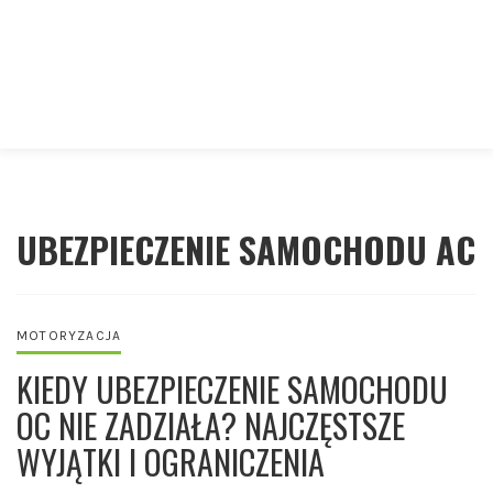
UBEZPIECZENIE SAMOCHODU AC
MOTORYZACJA
KIEDY UBEZPIECZENIE SAMOCHODU
OC NIE ZADZIAŁA? NAJCZĘSTSZE
WYJĄTKI I OGRANICZENIA