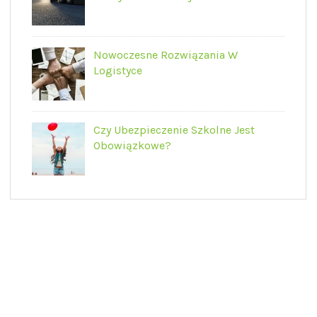
Nowoczesne Rozwiązania W
Logistyce
Czy Ubezpieczenie Szkolne Jest
Obowiązkowe?