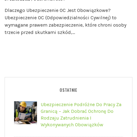
Dlaczego Ubezpieczenie OC Jest Obowiązkowe?
Ubezpieczenie OC (Odpowiedzialności Cywilnej) to
wymagane prawem zabezpieczenie, które chroni osoby
trzecie przed skutkami szkód,…
OSTATNIE
Ubezpieczenie Podróżne Do Pracy Za
Granicą – Jak Dobrać Ochronę Do
Rodzaju Zatrudnienia I
Wykonywanych Obowiązków