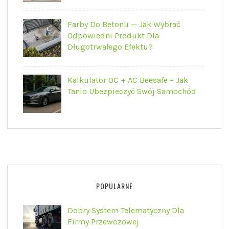
Farby Do Betonu — Jak Wybrać
Odpowiedni Produkt Dla
Długotrwałego Efektu?
Kalkulator OC + AC Beesafe – Jak
Tanio Ubezpieczyć Swój Samochód
POPULARNE
Dobry System Telematyczny Dla
Firmy Przewozowej