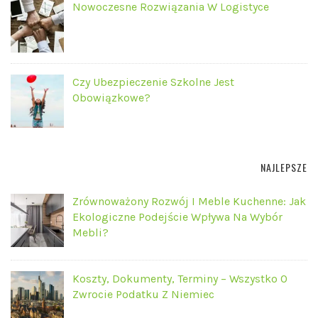
Nowoczesne Rozwiązania W Logistyce
Czy Ubezpieczenie Szkolne Jest
Obowiązkowe?
NAJLEPSZE
Zrównoważony Rozwój I Meble Kuchenne: Jak
Ekologiczne Podejście Wpływa Na Wybór
Mebli?
Koszty, Dokumenty, Terminy – Wszystko O
Zwrocie Podatku Z Niemiec