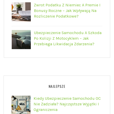
Zwrot Podatku Z Niemiec A Premie I
Bonusy Roczne – Jak Wpływają Na
Rozliczenie Podatkowe?
Ubezpieczenie Samochodu A Szkoda
Po Kolizji Z Motocyklem – Jak
Przebiega Likwidacja Zdarzenia?
NAJLEPSZE
Kiedy Ubezpieczenie Samochodu OC
Nie Zadziała? Najczęstsze Wyjątki I
Ograniczenia