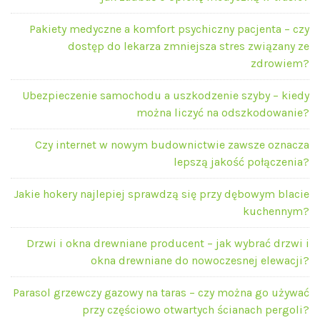
Pakiety medyczne a komfort psychiczny pacjenta – czy
dostęp do lekarza zmniejsza stres związany ze
zdrowiem?
Ubezpieczenie samochodu a uszkodzenie szyby – kiedy
można liczyć na odszkodowanie?
Czy internet w nowym budownictwie zawsze oznacza
lepszą jakość połączenia?
Jakie hokery najlepiej sprawdzą się przy dębowym blacie
kuchennym?
Drzwi i okna drewniane producent – jak wybrać drzwi i
okna drewniane do nowoczesnej elewacji?
Parasol grzewczy gazowy na taras – czy można go używać
przy częściowo otwartych ścianach pergoli?