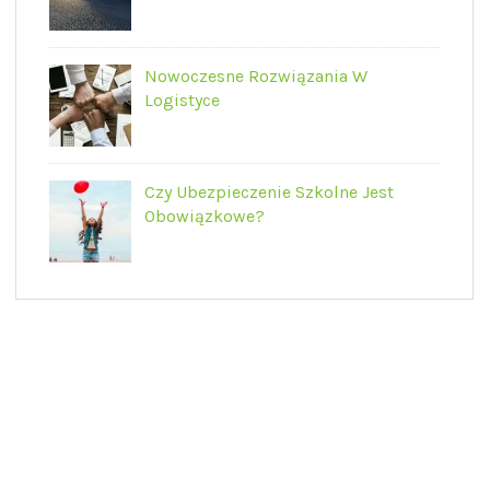
Nowoczesne Rozwiązania W
Logistyce
Czy Ubezpieczenie Szkolne Jest
Obowiązkowe?