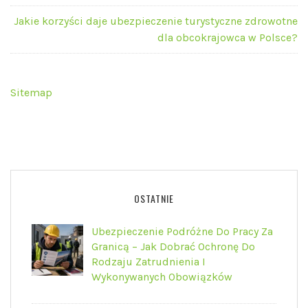
Jakie korzyści daje ubezpieczenie turystyczne zdrowotne
dla obcokrajowca w Polsce?
Sitemap
OSTATNIE
Ubezpieczenie Podróżne Do Pracy Za
Granicą – Jak Dobrać Ochronę Do
Rodzaju Zatrudnienia I
Wykonywanych Obowiązków