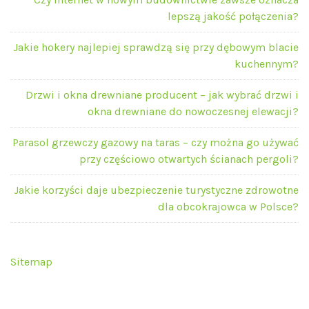
lepszą jakość połączenia?
Jakie hokery najlepiej sprawdzą się przy dębowym blacie
kuchennym?
Drzwi i okna drewniane producent – jak wybrać drzwi i
okna drewniane do nowoczesnej elewacji?
Parasol grzewczy gazowy na taras – czy można go używać
przy częściowo otwartych ścianach pergoli?
Jakie korzyści daje ubezpieczenie turystyczne zdrowotne
dla obcokrajowca w Polsce?
Sitemap