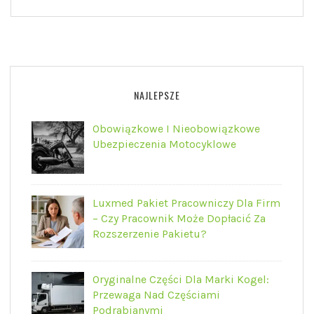
NAJLEPSZE
Obowiązkowe I Nieobowiązkowe
Ubezpieczenia Motocyklowe
Luxmed Pakiet Pracowniczy Dla Firm
– Czy Pracownik Może Dopłacić Za
Rozszerzenie Pakietu?
Oryginalne Części Dla Marki Kogel:
Przewaga Nad Częściami
Podrabianymi