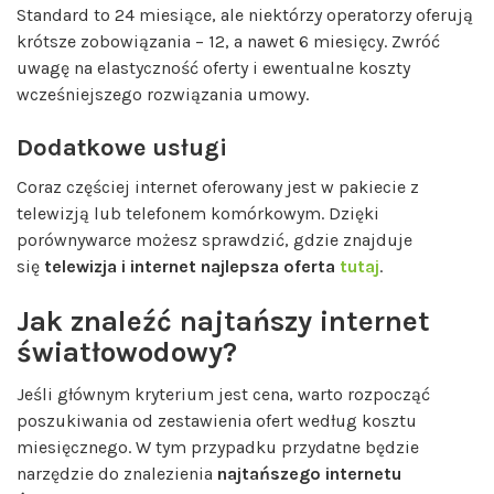
Standard to 24 miesiące, ale niektórzy operatorzy oferują
krótsze zobowiązania – 12, a nawet 6 miesięcy. Zwróć
uwagę na elastyczność oferty i ewentualne koszty
wcześniejszego rozwiązania umowy.
Dodatkowe usługi
Coraz częściej internet oferowany jest w pakiecie z
telewizją lub telefonem komórkowym. Dzięki
porównywarce możesz sprawdzić, gdzie znajduje
się
telewizja i internet najlepsza oferta
tutaj
.
Jak znaleźć najtańszy internet
światłowodowy?
Jeśli głównym kryterium jest cena, warto rozpocząć
poszukiwania od zestawienia ofert według kosztu
miesięcznego. W tym przypadku przydatne będzie
narzędzie do znalezienia
najtańszego internetu