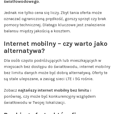
światłowodowego
.
Jednak nie tylko cena się liczy. Zbyt tania oferta może
oznaczać ograniczoną prędkość, gorszy sprzęt czy brak
pomocy technicznej. Dlatego kluczowe jest znalezienie
balansu między jakością a kosztem.
Internet mobilny – czy warto jako
alternatywa?
Dla osób często podróżujących lub mieszkających w
miejscach bez dostępu do światłowodu, internet mobilny
bez limitu danych może być dobrą alternatywą. Oferty te
są stale ulepszane, a zasięg sieci LTE i 5G rośnie.
Zobacz
najtańszy internet mobilny bez limitu
i
porównaj, czy może być konkurencyjny względem
światłowodu w Twojej lokalizacji.