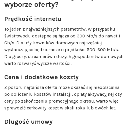
wyborze oferty?
Prędkość internetu
To jeden z najważniejszych parametrów. W przypadku
światłowodu dostępne są łącza od 300 Mb/s do nawet 1
Gb/s. Dla użytkowników domowych najczęściej
wystarczające będzie łącze o prędkości 500–600 Mb/s.
Dla graczy, streamerów i dużych gospodarstw domowych
warto rozważyć wyższe wartości.
Cena i dodatkowe koszty
Z pozoru najtańsza oferta może okazać się nieopłacalna
po doliczeniu kosztów instalacji, opłaty aktywacyjnej czy
ceny po zakończeniu promocyjnego okresu. Warto więc
sprawdzić całkowity koszt w skali roku lub dwóch lat.
Długość umowy