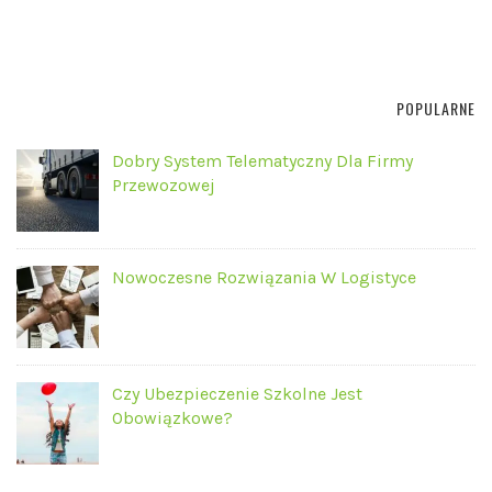
POPULARNE
Dobry System Telematyczny Dla Firmy
Przewozowej
Nowoczesne Rozwiązania W Logistyce
Czy Ubezpieczenie Szkolne Jest
Obowiązkowe?