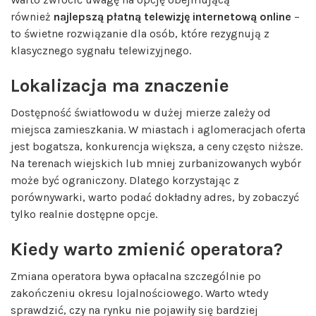
również
najlepszą płatną telewizję internetową online
–
to świetne rozwiązanie dla osób, które rezygnują z
klasycznego sygnału telewizyjnego.
Lokalizacja ma znaczenie
Dostępność światłowodu w dużej mierze zależy od
miejsca zamieszkania. W miastach i aglomeracjach oferta
jest bogatsza, konkurencja większa, a ceny często niższe.
Na terenach wiejskich lub mniej zurbanizowanych wybór
może być ograniczony. Dlatego korzystając z
porównywarki, warto podać dokładny adres, by zobaczyć
tylko realnie dostępne opcje.
Kiedy warto zmienić operatora?
Zmiana operatora bywa opłacalna szczególnie po
zakończeniu okresu lojalnościowego. Warto wtedy
sprawdzić, czy na rynku nie pojawiły się bardziej