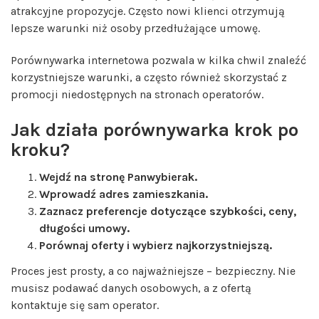
atrakcyjne propozycje. Często nowi klienci otrzymują
lepsze warunki niż osoby przedłużające umowę.
Porównywarka internetowa pozwala w kilka chwil znaleźć
korzystniejsze warunki, a często również skorzystać z
promocji niedostępnych na stronach operatorów.
Jak działa porównywarka krok po
kroku?
Wejdź na stronę Panwybierak.
Wprowadź adres zamieszkania.
Zaznacz preferencje dotyczące szybkości, ceny,
długości umowy.
Porównaj oferty i wybierz najkorzystniejszą.
Proces jest prosty, a co najważniejsze – bezpieczny. Nie
musisz podawać danych osobowych, a z ofertą
kontaktuje się sam operator.