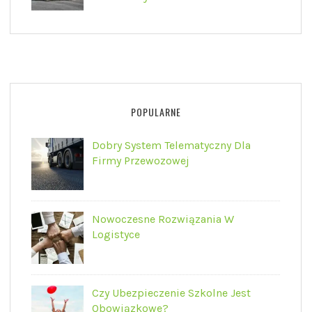
POPULARNE
Dobry System Telematyczny Dla
Firmy Przewozowej
Nowoczesne Rozwiązania W
Logistyce
Czy Ubezpieczenie Szkolne Jest
Obowiązkowe?