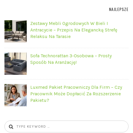
NAJLEPSZE
Zestawy Mebli Ogrodowych W Bieli I
Antracycie – Przepis Na Elegancką Strefę
Relaksu Na Tarasie
Sofa Technorattan 3-Osobowa – Prosty
Sposób Na Aranżację!
Luxmed Pakiet Pracowniczy Dla Firm – Czy
Pracownik Może Dopłacić Za Rozszerzenie
Pakietu?