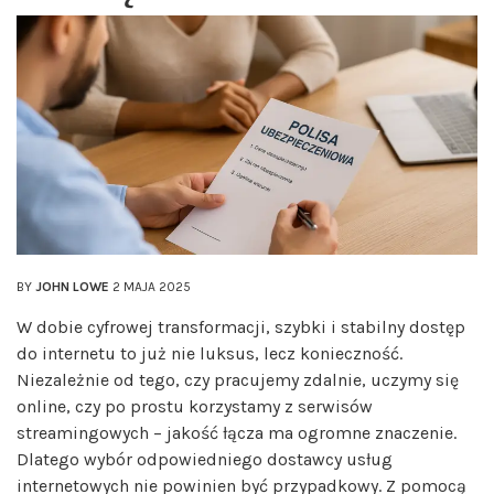
BY
JOHN LOWE
2 MAJA 2025
W dobie cyfrowej transformacji, szybki i stabilny dostęp
do internetu to już nie luksus, lecz konieczność.
Niezależnie od tego, czy pracujemy zdalnie, uczymy się
online, czy po prostu korzystamy z serwisów
streamingowych – jakość łącza ma ogromne znaczenie.
Dlatego wybór odpowiedniego dostawcy usług
internetowych nie powinien być przypadkowy. Z pomocą