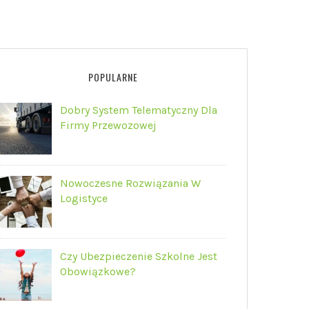
POPULARNE
Dobry System Telematyczny Dla
Firmy Przewozowej
Nowoczesne Rozwiązania W
Logistyce
Czy Ubezpieczenie Szkolne Jest
Obowiązkowe?