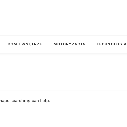
DOM I WNĘTRZE
MOTORYZACJA
TECHNOLOGIA
rhaps searching can help.