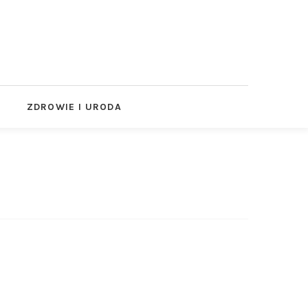
ZDROWIE I URODA