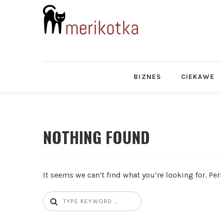
BIZNES
CIEKAWE
NOTHING FOUND
It seems we can’t find what you’re looking for. Pe