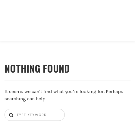
NOTHING FOUND
It seems we can’t find what you’re looking for. Perhaps
searching can help.