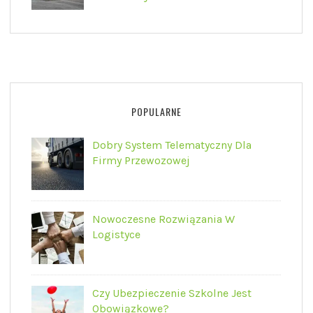
POPULARNE
Dobry System Telematyczny Dla
Firmy Przewozowej
Nowoczesne Rozwiązania W
Logistyce
Czy Ubezpieczenie Szkolne Jest
Obowiązkowe?