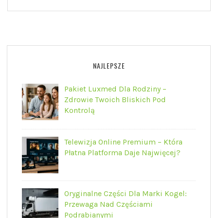
NAJLEPSZE
Pakiet Luxmed Dla Rodziny –
Zdrowie Twoich Bliskich Pod
Kontrolą
Telewizja Online Premium – Która
Płatna Platforma Daje Najwięcej?
Oryginalne Części Dla Marki Kogel:
Przewaga Nad Częściami
Podrabianymi