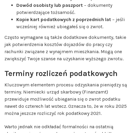
Dowód osobisty lub paszport
– dokumenty
potwierdzające tożsamość.
Kopie kart podatkowych z poprzednich lat
– jeśli
wcześniej również ubiegałeś się o zwrot.
Często wymagane są także dodatkowe dokumenty, takie
jak potwierdzenia kosztów dojazdów do pracy czy
rachunki związane z wynajmem mieszkania. Mogą one
zwiększyć Twoje szanse na uzyskanie wyższego zwrotu.
Terminy rozliczeń podatkowych
Kluczowym elementem procesu odzyskania pieniędzy są
terminy. Niemiecki urząd skarbowy (Finanzamt)
przewiduje możliwość ubiegania się o zwrot podatku
nawet do czterech lat wstecz. Oznacza to, że w roku 2025
można jeszcze rozliczyć rok podatkowy 2021.
Warto jednak nie odkładać formalności na ostatnią