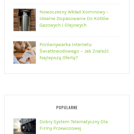
Nowoczesny Wkład Kominowy –
Idealne Dopasowanie Do Kotłów
Gazowych I Olejowych
Porównywarka Internetu
Światłowodowego – Jak Znaleźć
Najlepszą Ofertę?
POPULARNE
Dobry System Telematyczny Dla
Firmy Przewozowej