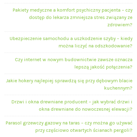
Pakiety medyczne a komfort psychiczny pacjenta – czy
dostęp do lekarza zmniejsza stres związany ze
zdrowiem?
Ubezpieczenie samochodu a uszkodzenie szyby – kiedy
można liczyć na odszkodowanie?
Czy internet w nowym budownictwie zawsze oznacza
lepszą jakość połączenia?
Jakie hokery najlepiej sprawdzą się przy dębowym blacie
kuchennym?
Drzwi i okna drewniane producent – jak wybrać drzwi i
okna drewniane do nowoczesnej elewacji?
Parasol grzewczy gazowy na taras – czy można go używać
przy częściowo otwartych ścianach pergoli?