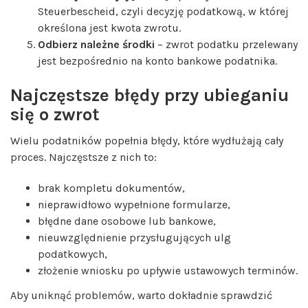
Steuerbescheid, czyli decyzję podatkową, w której
określona jest kwota zwrotu.
Odbierz należne środki
– zwrot podatku przelewany
jest bezpośrednio na konto bankowe podatnika.
Najczęstsze błędy przy ubieganiu
się o zwrot
Wielu podatników popełnia błędy, które wydłużają cały
proces. Najczęstsze z nich to:
brak kompletu dokumentów,
nieprawidłowo wypełnione formularze,
błędne dane osobowe lub bankowe,
nieuwzględnienie przysługujących ulg
podatkowych,
złożenie wniosku po upływie ustawowych terminów.
Aby uniknąć problemów, warto dokładnie sprawdzić