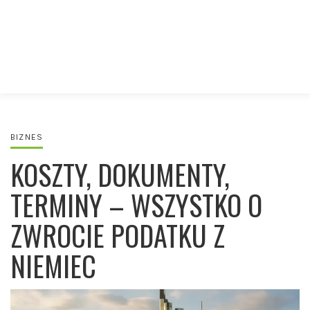
BIZNES
KOSZTY, DOKUMENTY,
TERMINY – WSZYSTKO O
ZWROCIE PODATKU Z
NIEMIEC