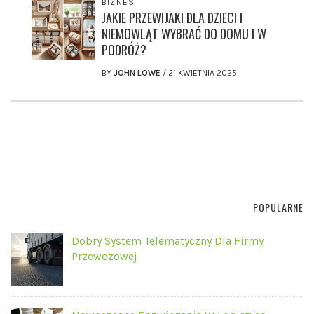
BIZNES
JAKIE PRZEWIJAKI DLA DZIECI I
NIEMOWLĄT WYBRAĆ DO DOMU I W
PODRÓŻ?
BY
JOHN LOWE
/
21 KWIETNIA 2025
POPULARNE
Dobry System Telematyczny Dla Firmy
Przewozowej