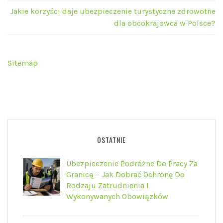
Jakie korzyści daje ubezpieczenie turystyczne zdrowotne
dla obcokrajowca w Polsce?
Sitemap
OSTATNIE
Ubezpieczenie Podróżne Do Pracy Za
Granicą – Jak Dobrać Ochronę Do
Rodzaju Zatrudnienia I
Wykonywanych Obowiązków