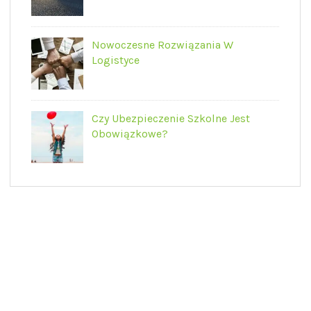
Nowoczesne Rozwiązania W
Logistyce
Czy Ubezpieczenie Szkolne Jest
Obowiązkowe?