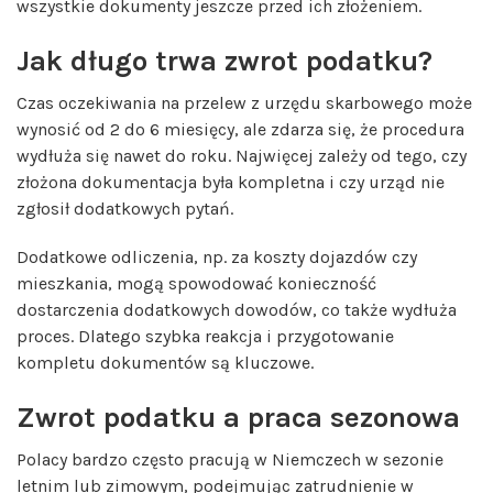
wszystkie dokumenty jeszcze przed ich złożeniem.
Jak długo trwa zwrot podatku?
Czas oczekiwania na przelew z urzędu skarbowego może
wynosić od 2 do 6 miesięcy, ale zdarza się, że procedura
wydłuża się nawet do roku. Najwięcej zależy od tego, czy
złożona dokumentacja była kompletna i czy urząd nie
zgłosił dodatkowych pytań.
Dodatkowe odliczenia, np. za koszty dojazdów czy
mieszkania, mogą spowodować konieczność
dostarczenia dodatkowych dowodów, co także wydłuża
proces. Dlatego szybka reakcja i przygotowanie
kompletu dokumentów są kluczowe.
Zwrot podatku a praca sezonowa
Polacy bardzo często pracują w Niemczech w sezonie
letnim lub zimowym, podejmując zatrudnienie w