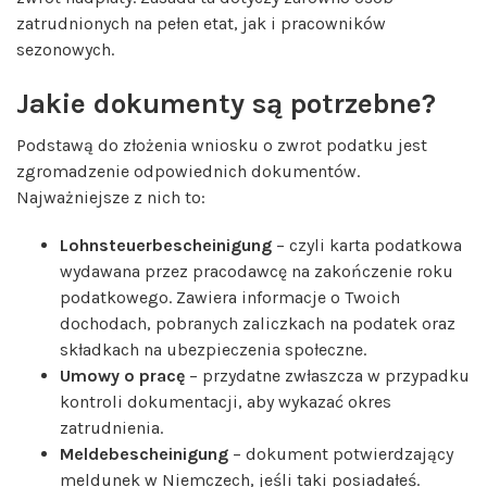
zatrudnionych na pełen etat, jak i pracowników
sezonowych.
Jakie dokumenty są potrzebne?
Podstawą do złożenia wniosku o zwrot podatku jest
zgromadzenie odpowiednich dokumentów.
Najważniejsze z nich to:
Lohnsteuerbescheinigung
– czyli karta podatkowa
wydawana przez pracodawcę na zakończenie roku
podatkowego. Zawiera informacje o Twoich
dochodach, pobranych zaliczkach na podatek oraz
składkach na ubezpieczenia społeczne.
Umowy o pracę
– przydatne zwłaszcza w przypadku
kontroli dokumentacji, aby wykazać okres
zatrudnienia.
Meldebescheinigung
– dokument potwierdzający
meldunek w Niemczech, jeśli taki posiadałeś.