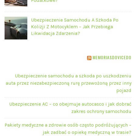
Podatkowe?
Ubezpieczenie Samochodu A Szkoda Po
Kolizji Z Motocyklem – Jak Przebiega
Likwidacja Zdarzenia?
MEMORIASDOVICEDO
Ubezpieczenie samochodu a szkoda po uszkodzeniu
auta przez niezabezpieczoną rurę przewożoną przez inny
pojazd
Ubezpieczenie AC – co obejmuje autocasco i jak dobrać
zakres ochrony samochodu
Pakiety medyczne a zdrowie osób często podróżujących –
jak zadbać o opiekę medyczną w trasie?