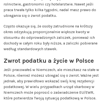
rolnictwie, gastronomii czy hotelarstwie. Nawet jeśli
praca trwała tylko kilka tygodni, nadal masz prawo do
ubiegania się o zwrot podatku.
Często okazuje się, że osoby zatrudnione na krótszy
okres odzyskują proporcjonalnie większe kwoty w
stosunku do odprowadzonych zaliczek, ponieważ ich
dochody w całym roku były niższe, a zaliczki pobierane
według standardowych stawek.
Zwrot podatku a życie w Polsce
Jeśli pracowałeś w Niemczech, ale mieszkasz na stałe w
Polsce, również możesz ubiegać się o zwrot. Ważne jest
jednak, aby prawidłowo wskazać swój kraj rezydencji
podatkowej. W wielu przypadkach urząd skarbowy w
Niemczech może poprosić o zaświadczenie EU/EWR,
które potwierdza Twoją sytuację podatkową w Polsce.