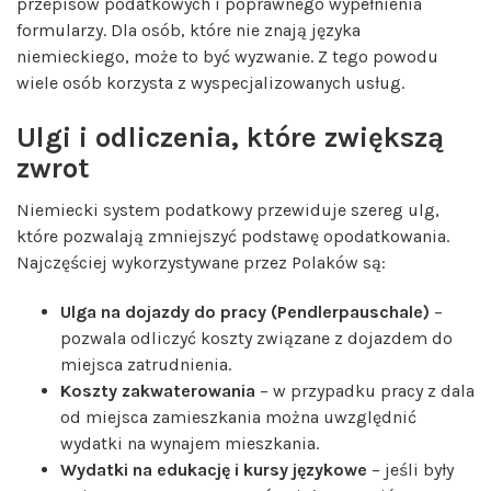
przepisów podatkowych i poprawnego wypełnienia
formularzy. Dla osób, które nie znają języka
niemieckiego, może to być wyzwanie. Z tego powodu
wiele osób korzysta z wyspecjalizowanych usług.
Ulgi i odliczenia, które zwiększą
zwrot
Niemiecki system podatkowy przewiduje szereg ulg,
które pozwalają zmniejszyć podstawę opodatkowania.
Najczęściej wykorzystywane przez Polaków są:
Ulga na dojazdy do pracy (Pendlerpauschale)
–
pozwala odliczyć koszty związane z dojazdem do
miejsca zatrudnienia.
Koszty zakwaterowania
– w przypadku pracy z dala
od miejsca zamieszkania można uwzględnić
wydatki na wynajem mieszkania.
Wydatki na edukację i kursy językowe
– jeśli były