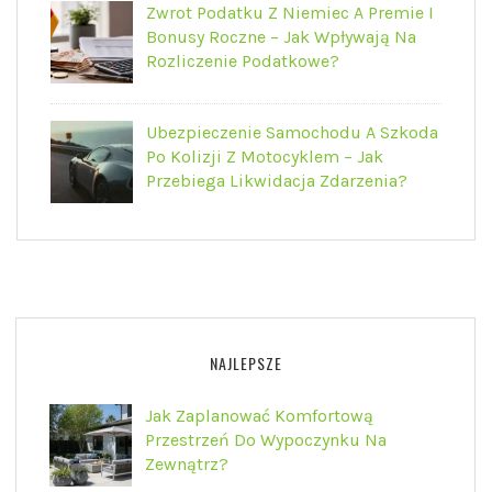
Zwrot Podatku Z Niemiec A Premie I
Bonusy Roczne – Jak Wpływają Na
Rozliczenie Podatkowe?
Ubezpieczenie Samochodu A Szkoda
Po Kolizji Z Motocyklem – Jak
Przebiega Likwidacja Zdarzenia?
NAJLEPSZE
Jak Zaplanować Komfortową
Przestrzeń Do Wypoczynku Na
Zewnątrz?