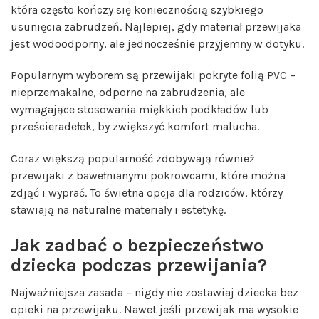
która często kończy się koniecznością szybkiego
usunięcia zabrudzeń. Najlepiej, gdy materiał przewijaka
jest wodoodporny, ale jednocześnie przyjemny w dotyku.
Popularnym wyborem są przewijaki pokryte folią PVC –
nieprzemakalne, odporne na zabrudzenia, ale
wymagające stosowania miękkich podkładów lub
prześcieradełek, by zwiększyć komfort malucha.
Coraz większą popularność zdobywają również
przewijaki z bawełnianymi pokrowcami, które można
zdjąć i wyprać. To świetna opcja dla rodziców, którzy
stawiają na naturalne materiały i estetykę.
Jak zadbać o bezpieczeństwo
dziecka podczas przewijania?
Najważniejsza zasada – nigdy nie zostawiaj dziecka bez
opieki na przewijaku. Nawet jeśli przewijak ma wysokie