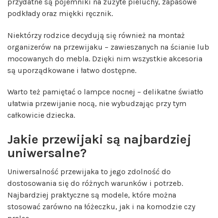
przydatne są pojemniki na zużyte pieluchy, zapasowe
podkłady oraz miękki ręcznik.
Niektórzy rodzice decydują się również na montaż
organizerów na przewijaku – zawieszanych na ścianie lub
mocowanych do mebla. Dzięki nim wszystkie akcesoria
są uporządkowane i łatwo dostępne.
Warto też pamiętać o lampce nocnej – delikatne światło
ułatwia przewijanie nocą, nie wybudzając przy tym
całkowicie dziecka.
Jakie przewijaki są najbardziej
uniwersalne?
Uniwersalność przewijaka to jego zdolność do
dostosowania się do różnych warunków i potrzeb.
Najbardziej praktyczne są modele, które można
stosować zarówno na łóżeczku, jak i na komodzie czy