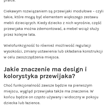
pralce.
Ciekawym rozwiązaniem są przewijaki modułowe – czyli
takie, które mogą być elementem większego zestawu
mebli dziecięcych. Kiedy dziecko z nich wyrośnie, część
przewijaka można zdemontować, a mebel wciąż służy
przez kolejne lata.
Wielofunkcyjność to również możliwość regulacji
wysokości, zmiany ustawienia lub składania konstrukcji
w celu zaoszczędzenia miejsca.
Jakie znaczenie ma design i
kolorystyka przewijaka?
Choć funkcjonalność zawsze będzie na pierwszym
miejscu, wygląd przewijaka także ma znaczenie. W
końcu będzie on często używany i widoczny w pokoju
dziecka lub łazience.