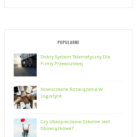
POPULARNE
Dobry System Telematyczny Dla
Firmy Przewozowej
Nowoczesne Rozwiązania W
Logistyce
Czy Ubezpieczenie Szkolne Jest
Obowiązkowe?