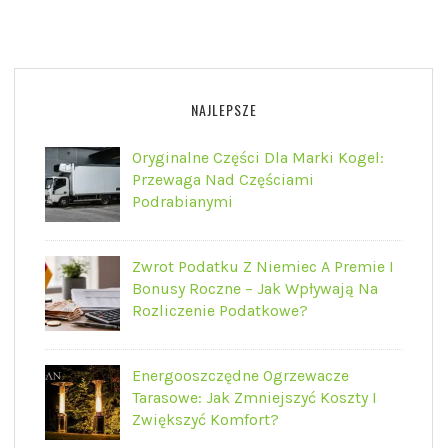
NAJLEPSZE
Oryginalne Części Dla Marki Kogel:
Przewaga Nad Częściami
Podrabianymi
Zwrot Podatku Z Niemiec A Premie I
Bonusy Roczne – Jak Wpływają Na
Rozliczenie Podatkowe?
Energooszczędne Ogrzewacze
Tarasowe: Jak Zmniejszyć Koszty I
Zwiększyć Komfort?