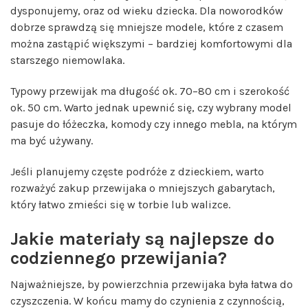
dysponujemy, oraz od wieku dziecka. Dla noworodków
dobrze sprawdzą się mniejsze modele, które z czasem
można zastąpić większymi – bardziej komfortowymi dla
starszego niemowlaka.
Typowy przewijak ma długość ok. 70–80 cm i szerokość
ok. 50 cm. Warto jednak upewnić się, czy wybrany model
pasuje do łóżeczka, komody czy innego mebla, na którym
ma być używany.
Jeśli planujemy częste podróże z dzieckiem, warto
rozważyć zakup przewijaka o mniejszych gabarytach,
który łatwo zmieści się w torbie lub walizce.
Jakie materiały są najlepsze do
codziennego przewijania?
Najważniejsze, by powierzchnia przewijaka była łatwa do
czyszczenia. W końcu mamy do czynienia z czynnością,