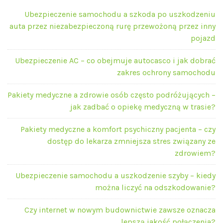
Ubezpieczenie samochodu a szkoda po uszkodzeniu
auta przez niezabezpieczoną rurę przewożoną przez inny
pojazd
Ubezpieczenie AC – co obejmuje autocasco i jak dobrać
zakres ochrony samochodu
Pakiety medyczne a zdrowie osób często podróżujących –
jak zadbać o opiekę medyczną w trasie?
Pakiety medyczne a komfort psychiczny pacjenta – czy
dostęp do lekarza zmniejsza stres związany ze
zdrowiem?
Ubezpieczenie samochodu a uszkodzenie szyby – kiedy
można liczyć na odszkodowanie?
Czy internet w nowym budownictwie zawsze oznacza
lepszą jakość połączenia?