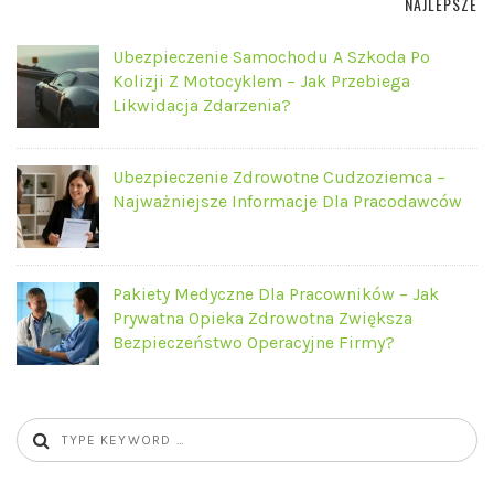
NAJLEPSZE
Ubezpieczenie Samochodu A Szkoda Po
Kolizji Z Motocyklem – Jak Przebiega
Likwidacja Zdarzenia?
Ubezpieczenie Zdrowotne Cudzoziemca –
Najważniejsze Informacje Dla Pracodawców
Pakiety Medyczne Dla Pracowników – Jak
Prywatna Opieka Zdrowotna Zwiększa
Bezpieczeństwo Operacyjne Firmy?