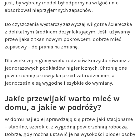
jest, by wybrany model był odporny na wilgoć i nie
absorbował nieprzyjemnych zapachów.
Do czyszczenia wystarczy zazwyczaj wilgotna ściereczka
z delikatnym środkiem dezynfekującym. Jeśli używamy
przewijaka z tkaninowym pokrowcem, dobrze mieć
zapasowy – do prania na zmianę.
Dla większej higieny wielu rodziców korzysta również z
jednorazowych podkładów higienicznych. Chronią one
powierzchnię przewijaka przed zabrudzeniem, a
jednocześnie są wygodne i szybkie do wymiany.
Jakie przewijaki warto mieć w
domu, a jakie w podróży?
W domu najlepiej sprawdzają się przewijaki stacjonarne
– stabilne, szerokie, z wygodną powierzchnią roboczą.
Dobrze, gdy można ustawić je na wysokości bioder osoby