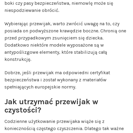
boki czy pasy bezpieczeństwa, niemowlę może się
niespodziewanie obrócić.
Wybierając przewijak, warto zwrócić uwagę na to, czy
posiada on podwyższone krawędzie boczne. Chronią one
przed przypadkowym zsunięciem się dziecka.
Dodatkowo niektóre modele wyposażone są w
antypoślizgowe elementy, które stabilizują całą
konstrukcję.
Dobrze, jeśli przewijak ma odpowiedni certyfikat
bezpieczeństwa i został wykonany z materiałów
spełniających europejskie normy.
Jak utrzymać przewijak w
czystości?
Codzienne użytkowanie przewijaka wiąże się z
koniecznością częstego czyszczenia. Dlatego tak ważne