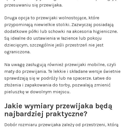
przesuwaniu się przewijaka.
Druga opcja to przewijaki wolnostojące, które
przypominają niewielkie stoliki. Zazwyczaj posiadają
dodatkowe półki lub schowki na akcesoria higieniczne.
Są idealne do ustawienia w łazience lub pokoju
dziecięcym, szczególnie jeśli przestrzeń nie jest
ograniczona.
Na uwagę zasługują również przewijaki mobilne, czyli
maty do przewijania. Te lekkie i składane wersje świetnie
sprawdzają się w podróży lub na spacerze. Łatwe do
złożenia i zapakowania do torby, pozwalają zmienić
pieluszkę w dowolnym miejscu.
Jakie wymiary przewijaka będą
najbardziej praktyczne?
Dobór rozmiaru przewijaka zależy od przestrzeni, którą