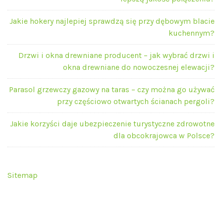
Jakie hokery najlepiej sprawdzą się przy dębowym blacie
kuchennym?
Drzwi i okna drewniane producent – jak wybrać drzwi i
okna drewniane do nowoczesnej elewacji?
Parasol grzewczy gazowy na taras – czy można go używać
przy częściowo otwartych ścianach pergoli?
Jakie korzyści daje ubezpieczenie turystyczne zdrowotne
dla obcokrajowca w Polsce?
Sitemap