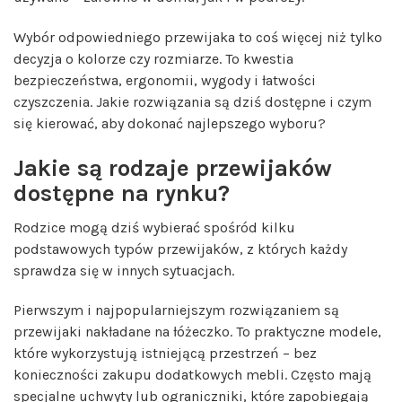
Wybór odpowiedniego przewijaka to coś więcej niż tylko
decyzja o kolorze czy rozmiarze. To kwestia
bezpieczeństwa, ergonomii, wygody i łatwości
czyszczenia. Jakie rozwiązania są dziś dostępne i czym
się kierować, aby dokonać najlepszego wyboru?
Jakie są rodzaje przewijaków
dostępne na rynku?
Rodzice mogą dziś wybierać spośród kilku
podstawowych typów przewijaków, z których każdy
sprawdza się w innych sytuacjach.
Pierwszym i najpopularniejszym rozwiązaniem są
przewijaki nakładane na łóżeczko. To praktyczne modele,
które wykorzystują istniejącą przestrzeń – bez
konieczności zakupu dodatkowych mebli. Często mają
specjalne uchwyty lub ograniczniki, które zapobiegają