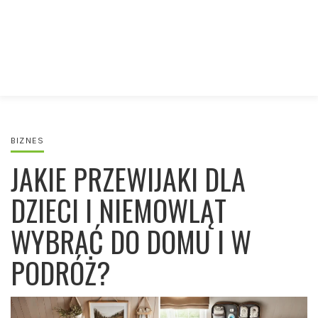
BIZNES
JAKIE PRZEWIJAKI DLA
DZIECI I NIEMOWLĄT
WYBRAĆ DO DOMU I W
PODRÓŻ?