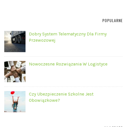
POPULARNE
Dobry System Telematyczny Dla Firmy
Przewozowej
Nowoczesne Rozwiązania W Logistyce
Czy Ubezpieczenie Szkolne Jest
Obowiązkowe?