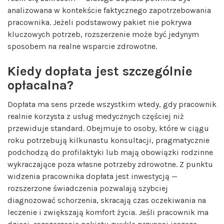
analizowana w kontekście faktycznego zapotrzebowania
pracownika. Jeżeli podstawowy pakiet nie pokrywa
kluczowych potrzeb, rozszerzenie może być jedynym
sposobem na realne wsparcie zdrowotne.
Kiedy dopłata jest szczególnie
opłacalna?
Dopłata ma sens przede wszystkim wtedy, gdy pracownik
realnie korzysta z usług medycznych częściej niż
przewiduje standard. Obejmuje to osoby, które w ciągu
roku potrzebują kilkunastu konsultacji, pragmatycznie
podchodzą do profilaktyki lub mają obowiązki rodzinne
wykraczające poza własne potrzeby zdrowotne. Z punktu
widzenia pracownika dopłata jest inwestycją —
rozszerzone świadczenia pozwalają szybciej
diagnozować schorzenia, skracają czas oczekiwania na
leczenie i zwiększają komfort życia. Jeśli pracownik ma