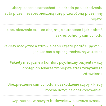
Ubezpieczenie samochodu a szkoda po uszkodzeniu
auta przez niezabezpieczoną rurę przewożoną przez inny
pojazd
Ubezpieczenie AC – co obejmuje autocasco i jak dobrać
zakres ochrony samochodu
Pakiety medyczne a zdrowie osób często podróżujących –
jak zadbać o opiekę medyczną w trasie?
Pakiety medyczne a komfort psychiczny pacjenta – czy
dostęp do lekarza zmniejsza stres związany ze
zdrowiem?
Ubezpieczenie samochodu a uszkodzenie szyby – kiedy
można liczyć na odszkodowanie?
Czy internet w nowym budownictwie zawsze oznacza