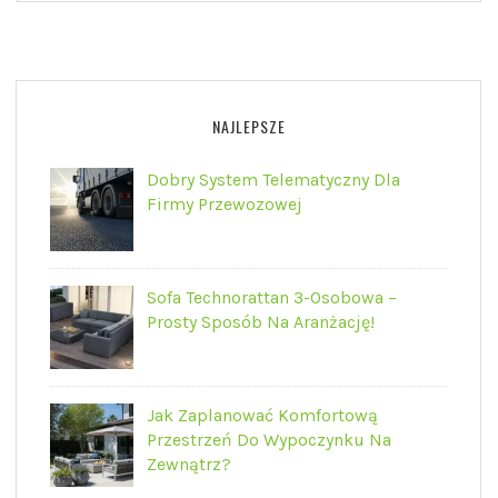
NAJLEPSZE
Dobry System Telematyczny Dla
Firmy Przewozowej
Sofa Technorattan 3-Osobowa –
Prosty Sposób Na Aranżację!
Jak Zaplanować Komfortową
Przestrzeń Do Wypoczynku Na
Zewnątrz?