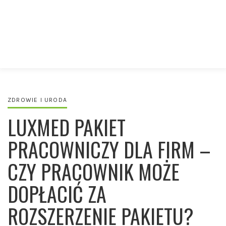
ZDROWIE I URODA
LUXMED PAKIET
PRACOWNICZY DLA FIRM –
CZY PRACOWNIK MOŻE
DOPŁACIĆ ZA
ROZSZERZENIE PAKIETU?