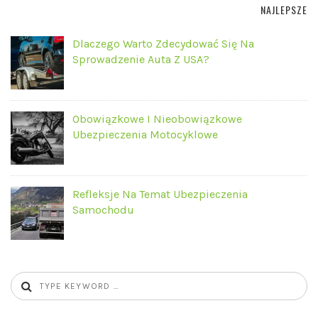
NAJLEPSZE
Dlaczego Warto Zdecydować Się Na
Sprowadzenie Auta Z USA?
Obowiązkowe I Nieobowiązkowe
Ubezpieczenia Motocyklowe
Refleksje Na Temat Ubezpieczenia
Samochodu