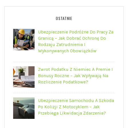
OSTATNIE
Ubezpieczenie Podróżne Do Pracy Za
Granicą – Jak Dobrać Ochronę Do
Rodzaju Zatrudnienia I
Wykonywanych Obowiązków
Zwrot Podatku Z Niemiec A Premie I
Bonusy Roczne – Jak Wpływają Na
Rozliczenie Podatkowe?
Ubezpieczenie Samochodu A Szkoda
Po Kolizji Z Motocyklem – Jak
Przebiega Likwidacja Zdarzenia?