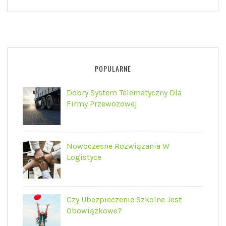
POPULARNE
Dobry System Telematyczny Dla
Firmy Przewozowej
Nowoczesne Rozwiązania W
Logistyce
Czy Ubezpieczenie Szkolne Jest
Obowiązkowe?