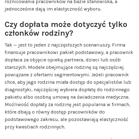
różnicowania pracowników na bazie stanowiska, a
jednocześnie dają im elastyczność wyboru.
Czy dopłata może dotyczyć tylko
członków rodziny?
Tak — jest to jeden z najczęstszych scenariuszy. Firma
finansuje pracownikowi pakiet podstawowy, a pracownik
dopłaca za objęcie opieką partnera, dzieci lub osób
starszych. Modele obejmujące rodzinę są najczęściej
powiązane z ofertami segmentowymi. Jeżeli pracownik
chce, aby jego rodzina miała dostęp do specjalistów lub
diagnostyki, najczęściej wybiera dopłatę do rodzinnego
pakietu albo osobną umowę na świadczenia medyczne.
Możliwość dopłaty za rodzinę jest popularna w firmach,
które dbają o równy dostęp pracowników do
podstawowego zakresu, ale pozostawiają elastyczność
przy kwestiach rodzinnych.