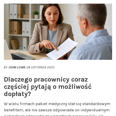
BY
JOHN LOWE
28 LISTOPADA 2025
Dlaczego pracownicy coraz
częściej pytają o możliwość
dopłaty?
W wielu firmach pakiet medyczny stał się standardowym
benefitem, ale nie zawsze odpowiada on indywidualnym