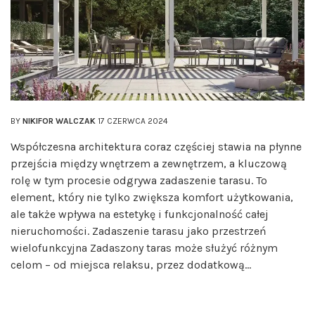
BY
NIKIFOR WALCZAK
17 CZERWCA 2024
Współczesna architektura coraz częściej stawia na płynne
przejścia między wnętrzem a zewnętrzem, a kluczową
rolę w tym procesie odgrywa zadaszenie tarasu. To
element, który nie tylko zwiększa komfort użytkowania,
ale także wpływa na estetykę i funkcjonalność całej
nieruchomości. Zadaszenie tarasu jako przestrzeń
wielofunkcyjna Zadaszony taras może służyć różnym
celom – od miejsca relaksu, przez dodatkową…