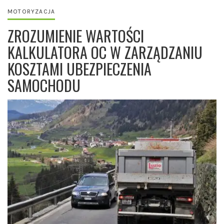
MOTORYZACJA
ZROZUMIENIE WARTOŚCI
KALKULATORA OC W ZARZĄDZANIU
KOSZTAMI UBEZPIECZENIA
SAMOCHODU