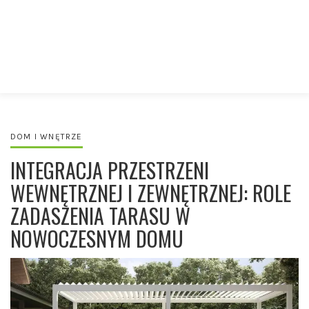
DOM I WNĘTRZE
INTEGRACJA PRZESTRZENI
WEWNĘTRZNEJ I ZEWNĘTRZNEJ: ROLE
ZADASZENIA TARASU W
NOWOCZESNYM DOMU