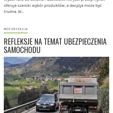
oferuje szeroki wybór produktów, a decyzja może być
trudna. W…
MOTORYZACJA
REFLEKSJE NA TEMAT UBEZPIECZENIA
SAMOCHODU