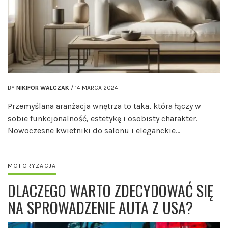
BY
NIKIFOR WALCZAK
/
14 MARCA 2024
Przemyślana aranżacja wnętrza to taka, która łączy w
sobie funkcjonalność, estetykę i osobisty charakter.
Nowoczesne kwietniki do salonu i eleganckie…
MOTORYZACJA
DLACZEGO WARTO ZDECYDOWAĆ SIĘ
NA SPROWADZENIE AUTA Z USA?