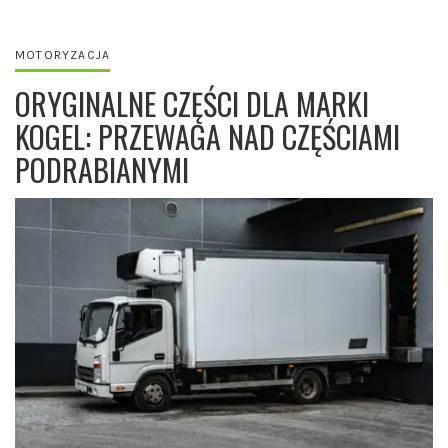
MOTORYZACJA
ORYGINALNE CZĘŚCI DLA MARKI
KOGEL: PRZEWAGA NAD CZĘŚCIAMI
PODRABIANYMI