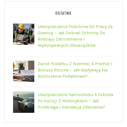
OSTATNIE
Ubezpieczenie Podróżne Do Pracy Za
Granicą – Jak Dobrać Ochronę Do
Rodzaju Zatrudnienia I
Wykonywanych Obowiązków
Zwrot Podatku Z Niemiec A Premie I
Bonusy Roczne – Jak Wpływają Na
Rozliczenie Podatkowe?
Ubezpieczenie Samochodu A Szkoda
Po Kolizji Z Motocyklem – Jak
Przebiega Likwidacja Zdarzenia?