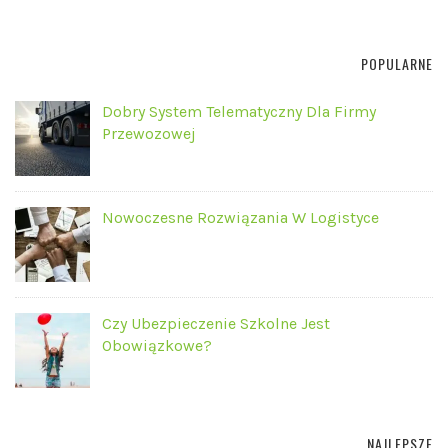
POPULARNE
Dobry System Telematyczny Dla Firmy
Przewozowej
Nowoczesne Rozwiązania W Logistyce
Czy Ubezpieczenie Szkolne Jest
Obowiązkowe?
NAJLEPSZE