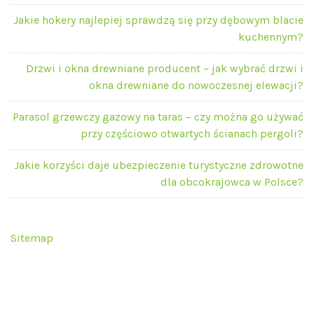
Jakie hokery najlepiej sprawdzą się przy dębowym blacie
kuchennym?
Drzwi i okna drewniane producent – jak wybrać drzwi i
okna drewniane do nowoczesnej elewacji?
Parasol grzewczy gazowy na taras – czy można go używać
przy częściowo otwartych ścianach pergoli?
Jakie korzyści daje ubezpieczenie turystyczne zdrowotne
dla obcokrajowca w Polsce?
Sitemap