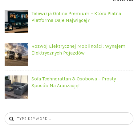
Telewizja Online Premium – Która Płatna
Platforma Daje Najwięcej?
Rozwój Elektrycznej Mobilności: Wynajem
Elektrycznych Pojazdów
Sofa Technorattan 3-Osobowa – Prosty
Sposób Na Aranżację!