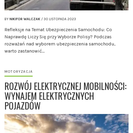
BY
NIKIFOR WALCZAK
/
30 LISTOPADA 2023
Refleksje na Temat Ubezpieczenia Samochodu: Co
Naprawdę Liczy Się przy Wyborze Polisy? Podczas
rozważań nad wyborem ubezpieczenia samochodu,
warto zastanowić…
MOTORYZACJA
ROZWÓJ ELEKTRYCZNEJ MOBILNOŚCI:
WYNAJEM ELEKTRYCZNYCH
POJAZDÓW