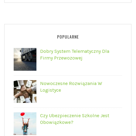
POPULARNE
Dobry System Telematyczny Dla
Firmy Przewozowej
Nowoczesne Rozwiązania W
Logistyce
Czy Ubezpieczenie Szkolne Jest
Obowiązkowe?