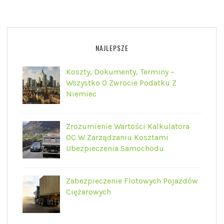
NAJLEPSZE
Koszty, Dokumenty, Terminy –
Wszystko O Zwrocie Podatku Z
Niemiec
Zrozumienie Wartości Kalkulatora
OC W Zarządzaniu Kosztami
Ubezpieczenia Samochodu
Zabezpieczenie Flotowych Pojazdów
Ciężarowych