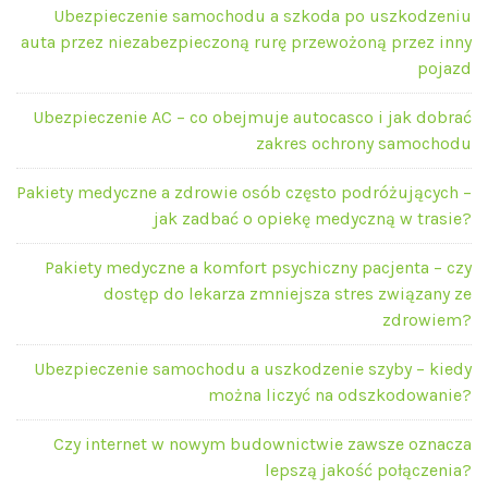
Ubezpieczenie samochodu a szkoda po uszkodzeniu
auta przez niezabezpieczoną rurę przewożoną przez inny
pojazd
Ubezpieczenie AC – co obejmuje autocasco i jak dobrać
zakres ochrony samochodu
Pakiety medyczne a zdrowie osób często podróżujących –
jak zadbać o opiekę medyczną w trasie?
Pakiety medyczne a komfort psychiczny pacjenta – czy
dostęp do lekarza zmniejsza stres związany ze
zdrowiem?
Ubezpieczenie samochodu a uszkodzenie szyby – kiedy
można liczyć na odszkodowanie?
Czy internet w nowym budownictwie zawsze oznacza
lepszą jakość połączenia?