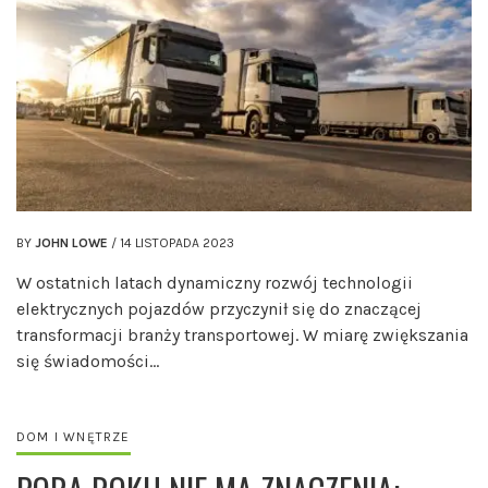
BY
JOHN LOWE
/
14 LISTOPADA 2023
W ostatnich latach dynamiczny rozwój technologii
elektrycznych pojazdów przyczynił się do znaczącej
transformacji branży transportowej. W miarę zwiększania
się świadomości…
DOM I WNĘTRZE