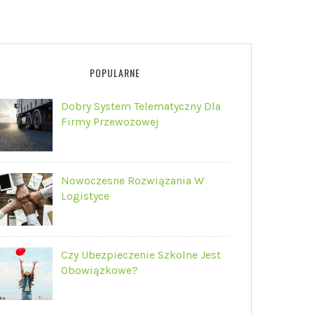
POPULARNE
Dobry System Telematyczny Dla
Firmy Przewozowej
Nowoczesne Rozwiązania W
Logistyce
Czy Ubezpieczenie Szkolne Jest
Obowiązkowe?