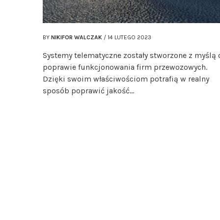
BY
NIKIFOR WALCZAK
/
14 LUTEGO 2023
Systemy telematyczne zostały stworzone z myślą 
poprawie funkcjonowania firm przewozowych.
Dzięki swoim właściwościom potrafią w realny
sposób poprawić jakość…