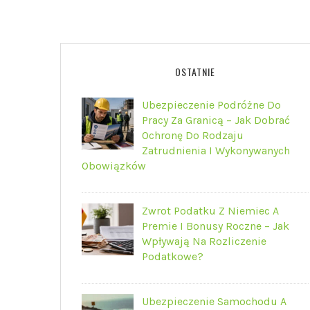
OSTATNIE
Ubezpieczenie Podróżne Do
Pracy Za Granicą – Jak Dobrać
Ochronę Do Rodzaju
Zatrudnienia I Wykonywanych
Obowiązków
Zwrot Podatku Z Niemiec A
Premie I Bonusy Roczne – Jak
Wpływają Na Rozliczenie
Podatkowe?
Ubezpieczenie Samochodu A