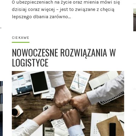
O ubezpieczeniach na życie oraz mienia mówi się
dzisiaj coraz więcej – jest to związane z chęcią
lepszego dbania zarówno…
…
CIEKAWE
NOWOCZESNE ROZWIĄZANIA W
LOGISTYCE