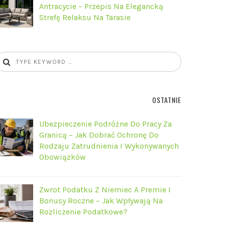
Antracycie – Przepis Na Elegancką
Strefę Relaksu Na Tarasie
OSTATNIE
Ubezpieczenie Podróżne Do Pracy Za
Granicą – Jak Dobrać Ochronę Do
Rodzaju Zatrudnienia I Wykonywanych
Obowiązków
Zwrot Podatku Z Niemiec A Premie I
Bonusy Roczne – Jak Wpływają Na
Rozliczenie Podatkowe?