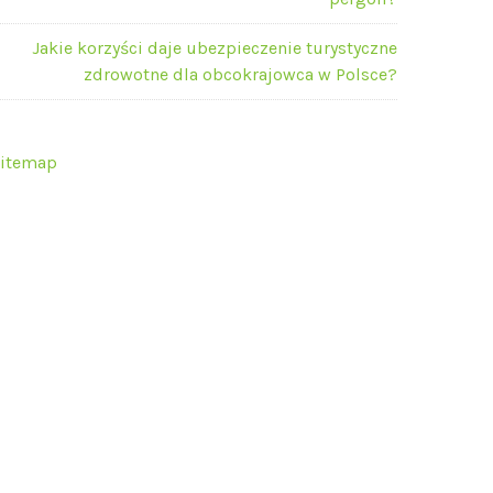
Jakie korzyści daje ubezpieczenie turystyczne
zdrowotne dla obcokrajowca w Polsce?
itemap