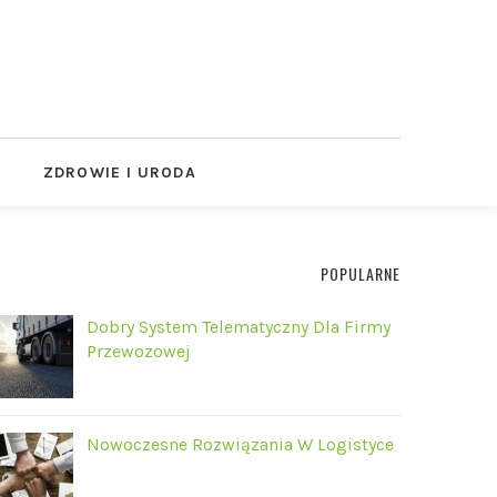
ZDROWIE I URODA
POPULARNE
Dobry System Telematyczny Dla Firmy
Przewozowej
Nowoczesne Rozwiązania W Logistyce