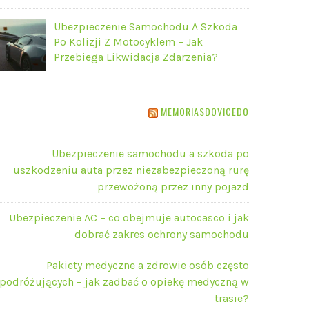
Ubezpieczenie Samochodu A Szkoda
Po Kolizji Z Motocyklem – Jak
Przebiega Likwidacja Zdarzenia?
MEMORIASDOVICEDO
Ubezpieczenie samochodu a szkoda po
uszkodzeniu auta przez niezabezpieczoną rurę
przewożoną przez inny pojazd
Ubezpieczenie AC – co obejmuje autocasco i jak
dobrać zakres ochrony samochodu
Pakiety medyczne a zdrowie osób często
podróżujących – jak zadbać o opiekę medyczną w
trasie?