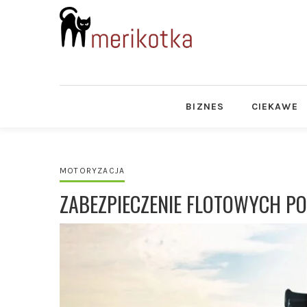
BIZNES
CIEKAWE
MOTORYZACJA
ZABEZPIECZENIE FLOTOWYCH P