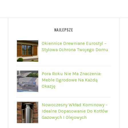
NAJLEPSZE
Okiennice Drewniane Eurostyl –
Stylowa Ochrona Twojego Domu
Pora Roku Nie Ma Znaczenia:
Meble Ogrodowe Na Każdą
Okazję
Nowoczesny Wkład Kominowy –
Idealne Dopasowanie Do Kotłów
Gazowych I Olejowych