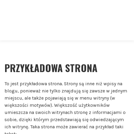
PRZYKŁADOWA STRONA
To jest przykładowa strona. Strony są inne niż wpisy na
blogu, ponieważ nie tylko znajdują się zawsze w jednym
miejscu, ale także pojawiają się w menu witryny (w
większości motywów). Większość użytkowników
umieszcza na swoich witrynach stronę z informacjami o
sobie, dzięki którym przedstawiają się odwiedzającym
ich witrynę. Taka strona może zawierać na przykład taki
tekst: