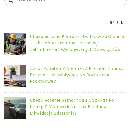
OSTATNIE
Ubezpieczenie Podróżne Do Pracy Za Granicą
– Jak Dobrać Ochronę Do Rodzaju
Zatrudnienia I Wykonywanych Obowiązków
Zwrot Podatku Z Niemiec A Premie I Bonusy
Roczne – Jak Wpływają Na Rozliczenie
Podatkowe?
Ubezpieczenie Samochodu A Szkoda Po
Kolizji Z Motocyklem – Jak Przebiega
Likwidacja Zdarzenia?