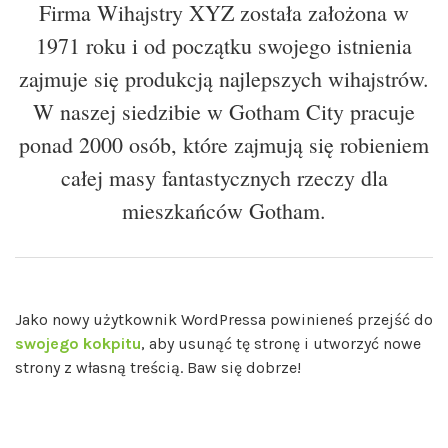
Firma Wihajstry XYZ została założona w
1971 roku i od początku swojego istnienia
zajmuje się produkcją najlepszych wihajstrów.
W naszej siedzibie w Gotham City pracuje
ponad 2000 osób, które zajmują się robieniem
całej masy fantastycznych rzeczy dla
mieszkańców Gotham.
Jako nowy użytkownik WordPressa powinieneś przejść do
swojego kokpitu
, aby usunąć tę stronę i utworzyć nowe
strony z własną treścią. Baw się dobrze!