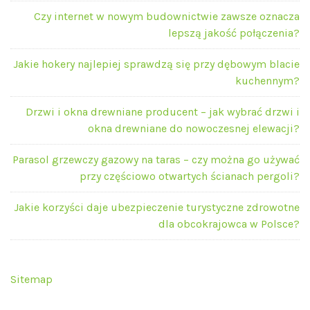
Czy internet w nowym budownictwie zawsze oznacza
lepszą jakość połączenia?
Jakie hokery najlepiej sprawdzą się przy dębowym blacie
kuchennym?
Drzwi i okna drewniane producent – jak wybrać drzwi i
okna drewniane do nowoczesnej elewacji?
Parasol grzewczy gazowy na taras – czy można go używać
przy częściowo otwartych ścianach pergoli?
Jakie korzyści daje ubezpieczenie turystyczne zdrowotne
dla obcokrajowca w Polsce?
Sitemap