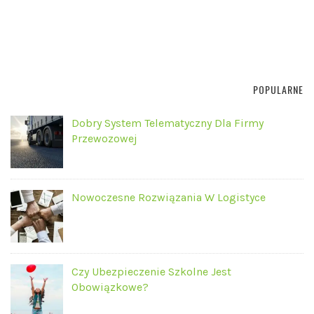
POPULARNE
Dobry System Telematyczny Dla Firmy
Przewozowej
Nowoczesne Rozwiązania W Logistyce
Czy Ubezpieczenie Szkolne Jest
Obowiązkowe?