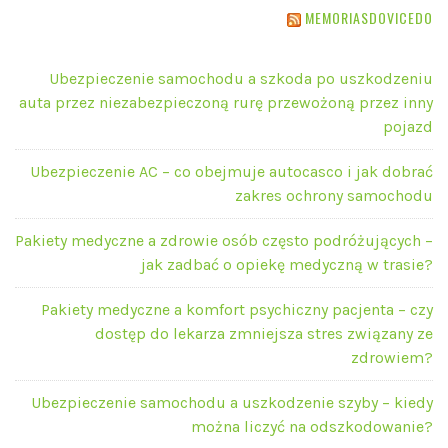
MEMORIASDOVICEDO
Ubezpieczenie samochodu a szkoda po uszkodzeniu
auta przez niezabezpieczoną rurę przewożoną przez inny
pojazd
Ubezpieczenie AC – co obejmuje autocasco i jak dobrać
zakres ochrony samochodu
Pakiety medyczne a zdrowie osób często podróżujących –
jak zadbać o opiekę medyczną w trasie?
Pakiety medyczne a komfort psychiczny pacjenta – czy
dostęp do lekarza zmniejsza stres związany ze
zdrowiem?
Ubezpieczenie samochodu a uszkodzenie szyby – kiedy
można liczyć na odszkodowanie?