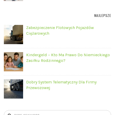
NAJLEPSZE
Zabezpieczenie Flotowych Pojazdów
Ciężarowych
Kindergeld – Kto Ma Prawo Do Niemieckiego
Zasiłku Rodzinnego?
Dobry System Telematyczny Dla Firmy
Przewozowej