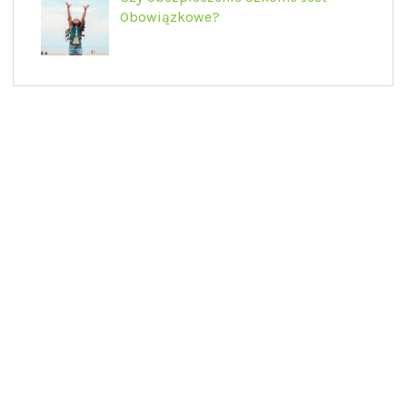
Obowiązkowe?