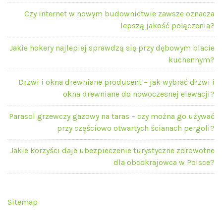
Czy internet w nowym budownictwie zawsze oznacza
lepszą jakość połączenia?
Jakie hokery najlepiej sprawdzą się przy dębowym blacie
kuchennym?
Drzwi i okna drewniane producent – jak wybrać drzwi i
okna drewniane do nowoczesnej elewacji?
Parasol grzewczy gazowy na taras – czy można go używać
przy częściowo otwartych ścianach pergoli?
Jakie korzyści daje ubezpieczenie turystyczne zdrowotne
dla obcokrajowca w Polsce?
Sitemap