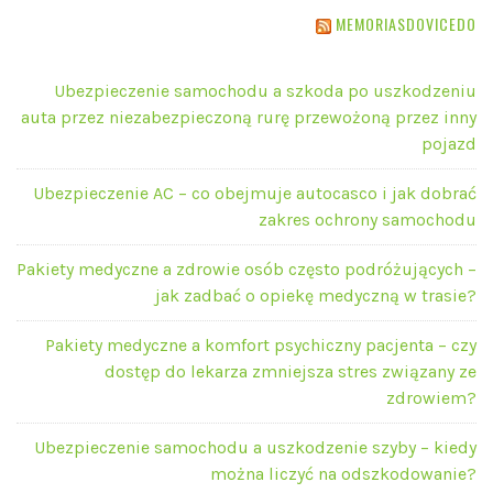
MEMORIASDOVICEDO
Ubezpieczenie samochodu a szkoda po uszkodzeniu
auta przez niezabezpieczoną rurę przewożoną przez inny
pojazd
Ubezpieczenie AC – co obejmuje autocasco i jak dobrać
zakres ochrony samochodu
Pakiety medyczne a zdrowie osób często podróżujących –
jak zadbać o opiekę medyczną w trasie?
Pakiety medyczne a komfort psychiczny pacjenta – czy
dostęp do lekarza zmniejsza stres związany ze
zdrowiem?
Ubezpieczenie samochodu a uszkodzenie szyby – kiedy
można liczyć na odszkodowanie?