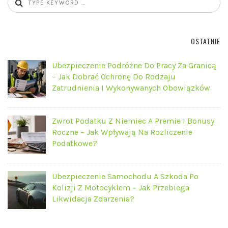
OSTATNIE
Ubezpieczenie Podróżne Do Pracy Za Granicą
– Jak Dobrać Ochronę Do Rodzaju
Zatrudnienia I Wykonywanych Obowiązków
Zwrot Podatku Z Niemiec A Premie I Bonusy
Roczne – Jak Wpływają Na Rozliczenie
Podatkowe?
Ubezpieczenie Samochodu A Szkoda Po
Kolizji Z Motocyklem – Jak Przebiega
Likwidacja Zdarzenia?