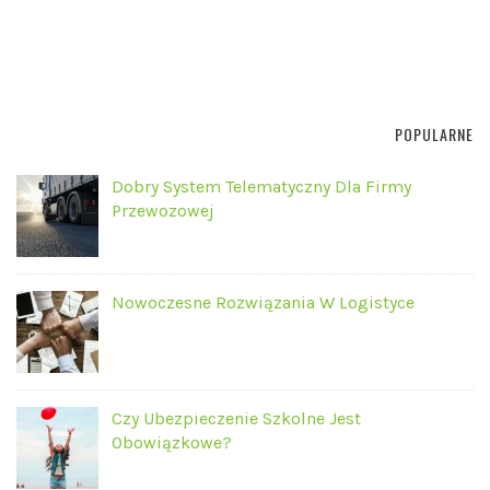
POPULARNE
Dobry System Telematyczny Dla Firmy
Przewozowej
Nowoczesne Rozwiązania W Logistyce
Czy Ubezpieczenie Szkolne Jest
Obowiązkowe?