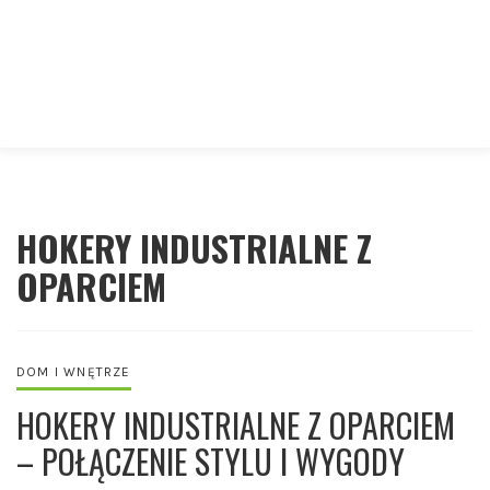
HOKERY INDUSTRIALNE Z
OPARCIEM
DOM I WNĘTRZE
HOKERY INDUSTRIALNE Z OPARCIEM
– POŁĄCZENIE STYLU I WYGODY