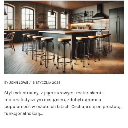
BY
JOHN LOWE
/
16 STYCZNIA 2025
Styl industrialny, z jego surowymi materiałami i
minimalistycznym designem, zdobył ogromną
popularność w ostatnich latach. Cechuje się on prostotą,
funkcjonalnością…