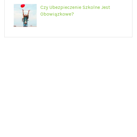
Czy Ubezpieczenie Szkolne Jest
Obowiązkowe?