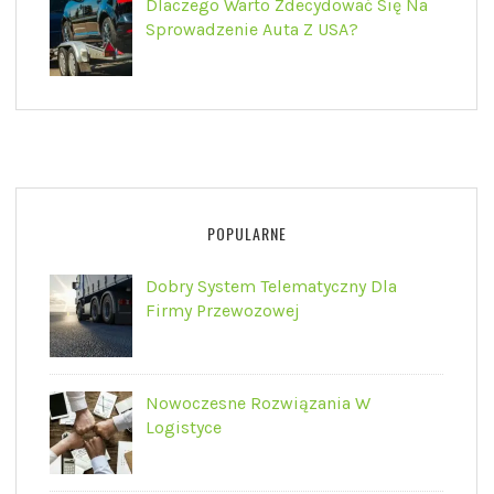
Dlaczego Warto Zdecydować Się Na
Sprowadzenie Auta Z USA?
POPULARNE
Dobry System Telematyczny Dla
Firmy Przewozowej
Nowoczesne Rozwiązania W
Logistyce