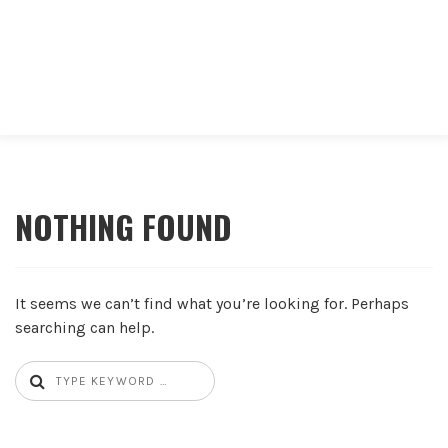
NOTHING FOUND
It seems we can’t find what you’re looking for. Perhaps
searching can help.