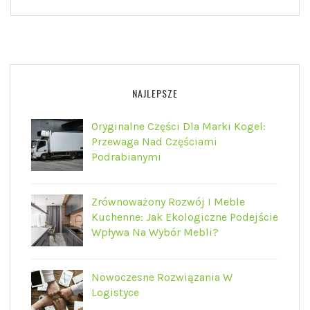
NAJLEPSZE
Oryginalne Części Dla Marki Kogel:
Przewaga Nad Częściami
Podrabianymi
Zrównoważony Rozwój I Meble
Kuchenne: Jak Ekologiczne Podejście
Wpływa Na Wybór Mebli?
Nowoczesne Rozwiązania W
Logistyce