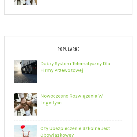
POPULARNE
Dobry System Telematyczny Dla
Firmy Przewozowej
Nowoczesne Rozwiązania W
Logistyce
Czy Ubezpieczenie Szkolne Jest
Obowiązkowe?