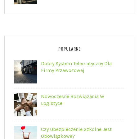
POPULARNE
Dobry System Telematyczny Dla
Firmy Przewozowej
Nowoczesne Rozwiązania W
Logistyce
Czy Ubezpieczenie Szkolne Jest
Obowiązkowe?