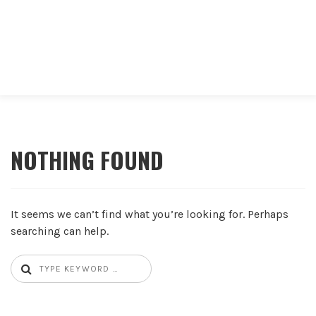
NOTHING FOUND
It seems we can’t find what you’re looking for. Perhaps
searching can help.