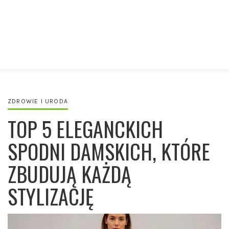
ZDROWIE I URODA
TOP 5 ELEGANCKICH
SPODNI DAMSKICH, KTÓRE
ZBUDUJĄ KAŻDĄ
STYLIZACJĘ