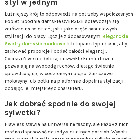
styl w jednym
Luźniejszy krój to odpowiedź na potrzeby współczesnych
kobiet. Spodnie damskie OVERSIZE sprawdzają się
zarówno na co dzień, jak i jako część casualowych
stylizacji do pracy. Łącz je z dopasowanymi
eleganckie
Swetry damskie markowe
lub topami typu basic, aby
zachować proporcje i dodać całości elegancji.
Oversize’owe modele są niezwykle komfortowe i
pozwalają na swobodę ruchów, dlatego świetnie
sprawdzają się w codziennym biegu. Zamszowe
mokasyny lub botki na platformie dopełnią stylizacji,
dodając jej miejskiego charakteru.
Jak dobrać spodnie do swojej
sylwetki?
Flawless stawia na uniwersalne fasony, ale każdy z nich
można dopasować do indywidualnych potrzeb. Wysoki