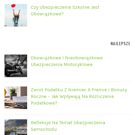
Czy Ubezpieczenie Szkolne Jest
Obowiązkowe?
NAJLEPSZE
Obowiązkowe I Nieobowiązkowe
Ubezpieczenia Motocyklowe
Zwrot Podatku Z Niemiec A Premie I Bonusy
Roczne – Jak Wpływają Na Rozliczenie
Podatkowe?
Refleksje Na Temat Ubezpieczenia
Samochodu