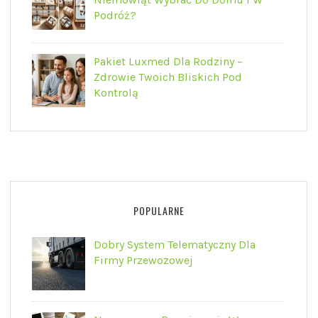
Podróż?
Pakiet Luxmed Dla Rodziny –
Zdrowie Twoich Bliskich Pod
Kontrolą
POPULARNE
Dobry System Telematyczny Dla
Firmy Przewozowej