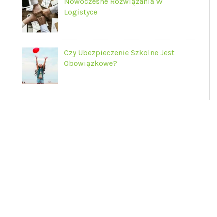
Nowoczesne Rozwiązania W
Logistyce
Czy Ubezpieczenie Szkolne Jest
Obowiązkowe?