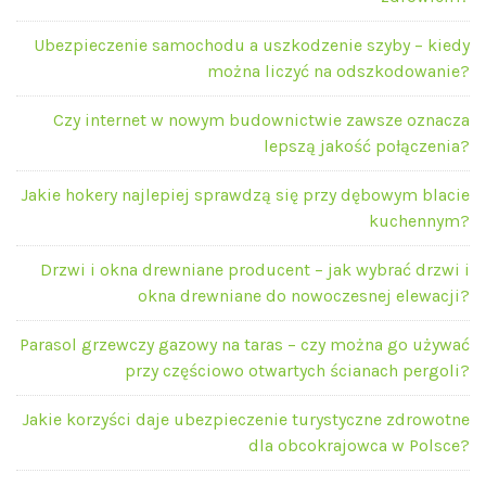
Ubezpieczenie samochodu a uszkodzenie szyby – kiedy
można liczyć na odszkodowanie?
Czy internet w nowym budownictwie zawsze oznacza
lepszą jakość połączenia?
Jakie hokery najlepiej sprawdzą się przy dębowym blacie
kuchennym?
Drzwi i okna drewniane producent – jak wybrać drzwi i
okna drewniane do nowoczesnej elewacji?
Parasol grzewczy gazowy na taras – czy można go używać
przy częściowo otwartych ścianach pergoli?
Jakie korzyści daje ubezpieczenie turystyczne zdrowotne
dla obcokrajowca w Polsce?