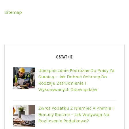
Sitemap
OSTATNIE
Ubezpieczenie Podróżne Do Pracy Za
Granicą – Jak Dobrać Ochronę Do
Rodzaju Zatrudnienia I
Wykonywanych Obowiązków
Zwrot Podatku Z Niemiec A Premie I
Bonusy Roczne – Jak Wpływają Na
Rozliczenie Podatkowe?