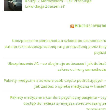
Kolizji Z Motocyklem – Jak Przebiega
Likwidacja Zdarzenia?
MEMORIASDOVICEDO
Ubezpieczenie samochodu a szkoda po uszkodzeniu
auta przez niezabezpieczoną rurę przewożoną przez inny
pojazd
Ubezpieczenie AC – co obejmuje autocasco i jak dobrać
zakres ochrony samochodu
Pakiety medyczne a zdrowie osób często podróżujących –
jak zadbać o opiekę medyczną w trasie?
Pakiety medyczne a komfort psychiczny pacjenta – czy
dostęp do lekarza zmniejsza stres związany ze
zdrowiem?