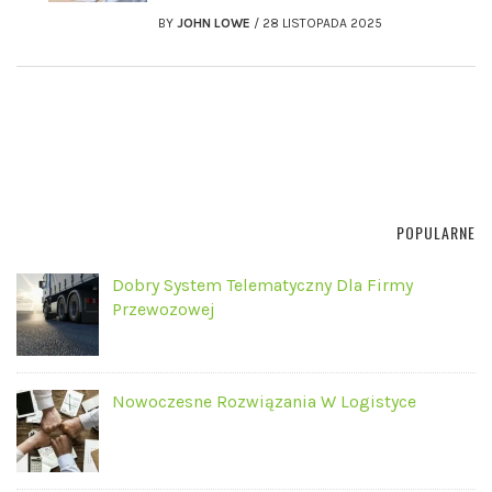
BY
JOHN LOWE
/
28 LISTOPADA 2025
POPULARNE
Dobry System Telematyczny Dla Firmy
Przewozowej
Nowoczesne Rozwiązania W Logistyce