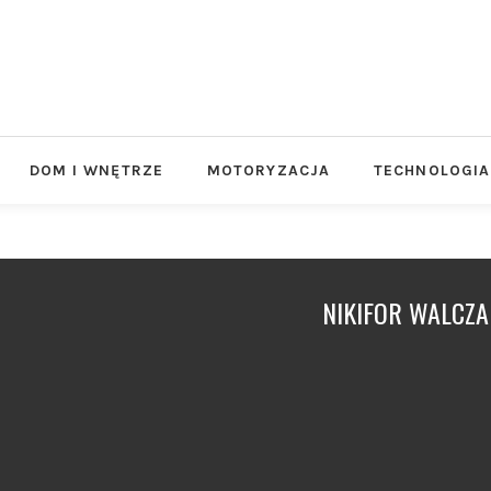
DOM I WNĘTRZE
MOTORYZACJA
TECHNOLOGIA
NIKIFOR WALCZA