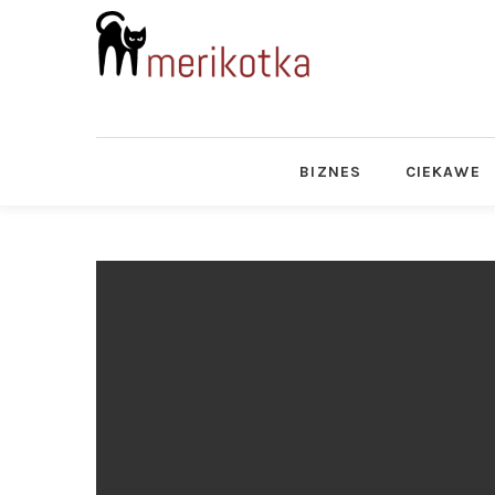
BIZNES
CIEKAWE