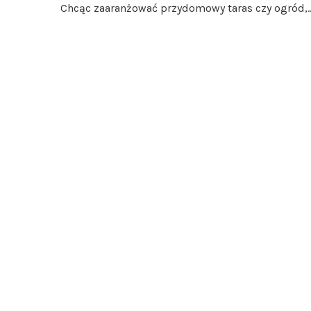
Chcąc zaaranżować przydomowy taras czy ogród,