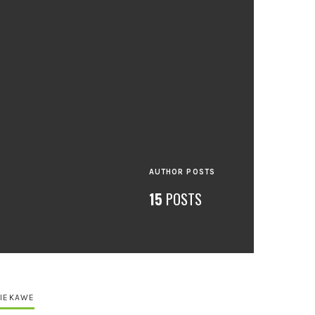
AUTHOR POSTS
15
POSTS
IEKAWE