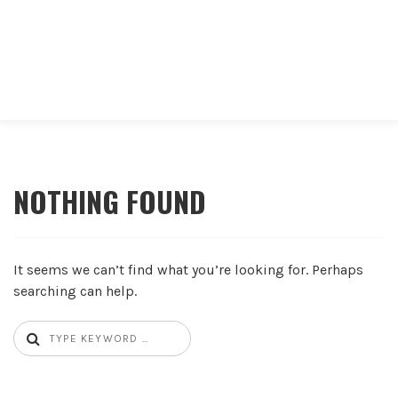
NOTHING FOUND
It seems we can’t find what you’re looking for. Perhaps
searching can help.