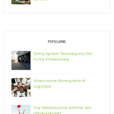
POPULARNE
Dobry System Telematyczny Dla
Firmy Przewozowej
Nowoczesne Rozwiązania W
Logistyce
Czy Ubezpieczenie Szkolne Jest
Obowiązkowe?