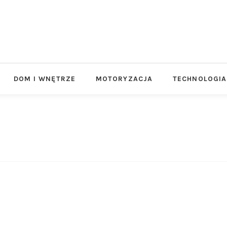
DOM I WNĘTRZE
MOTORYZACJA
TECHNOLOGIA