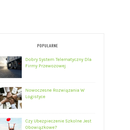
POPULARNE
Dobry System Telematyczny Dla
Firmy Przewozowej
Nowoczesne Rozwiązania W
Logistyce
Czy Ubezpieczenie Szkolne Jest
Obowiązkowe?