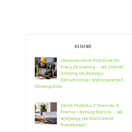
OSTATNIE
Ubezpieczenie Podróżne Do
Pracy Za Granicą – Jak Dobrać
Ochronę Do Rodzaju
Zatrudnienia I Wykonywanych
Obowiązków
Zwrot Podatku Z Niemiec A
Premie I Bonusy Roczne – Jak
Wpływają Na Rozliczenie
Podatkowe?