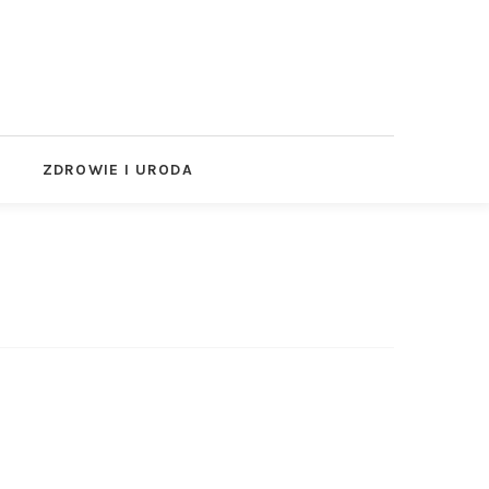
ZDROWIE I URODA