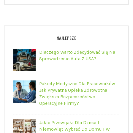
NAJLEPSZE
Dlaczego Warto Zdecydować Się Na
Sprowadzenie Auta Z USA?
Pakiety Medyczne Dla Pracowników –
Jak Prywatna Opieka Zdrowotna
Zwiększa Bezpieczeństwo
Operacyjne Firmy?
Jakie Przewijaki Dla Dzieci I
Niemowląt Wybrać Do Domu I W