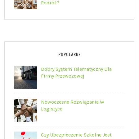
Podróż?
POPULARNE
Dobry System Telematyczny Dla
Firmy Przewozowej
Nowoczesne Rozwiązania W
Logistyce
Czy Ubezpieczenie Szkolne Jest