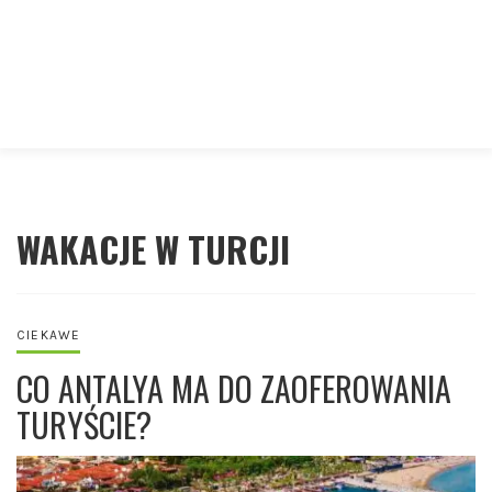
WAKACJE W TURCJI
CIEKAWE
CO ANTALYA MA DO ZAOFEROWANIA
TURYŚCIE?