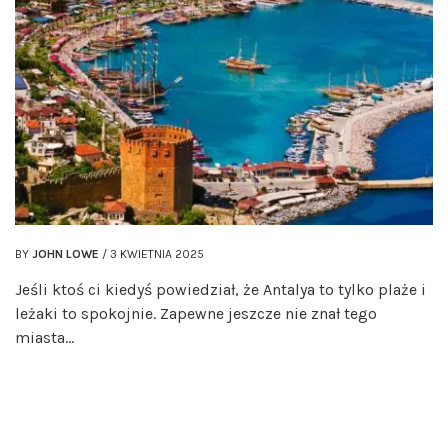
BY
JOHN LOWE
/
3 KWIETNIA 2025
Jeśli ktoś ci kiedyś powiedział, że Antalya to tylko plaże i
leżaki to spokojnie. Zapewne jeszcze nie znał tego
miasta…