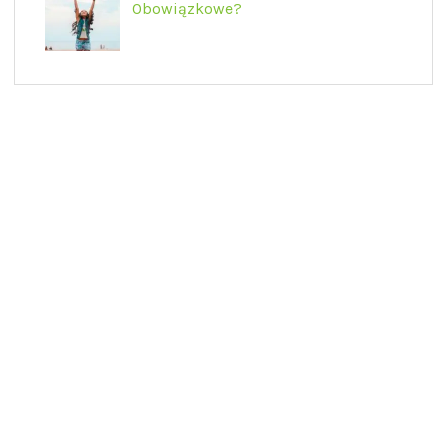
Obowiązkowe?